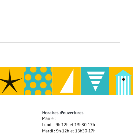
Horaires d'ouvertures
Mairie :
Lundi : 9h-12h et 13h30-17h
Mardi : 9h-12h et 13h30-17h