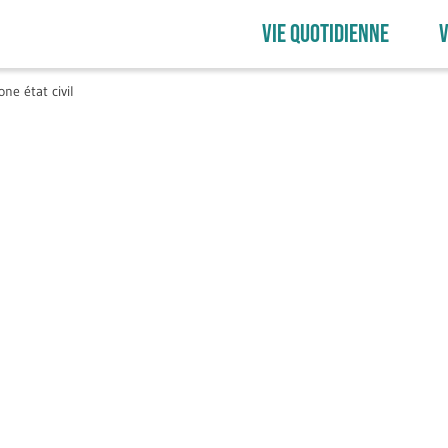
VIE QUOTIDIENNE
V
one état civil