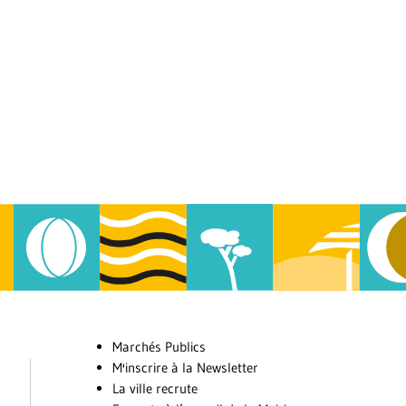
Marchés Publics
M'inscrire à la Newsletter
La ville recrute