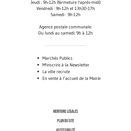
Jeudi : 9h-12h (fermeture l'après-midi)
Vendredi : 9h-12h et 13h30-17h
Samedi : 9h-12h
Agence postale communale:
Du lundi au samedi: 9h à 12h
Marchés Publics
M'inscrire à la Newsletter
La ville recrute
En vente à l’accueil de la Mairie
MENTIONS LÉGALES
PLAN DU SITE
ACCESSIBILITÉ