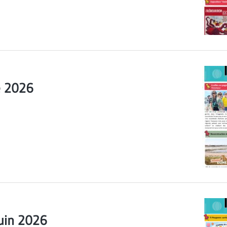
é 2026
Juin 2026