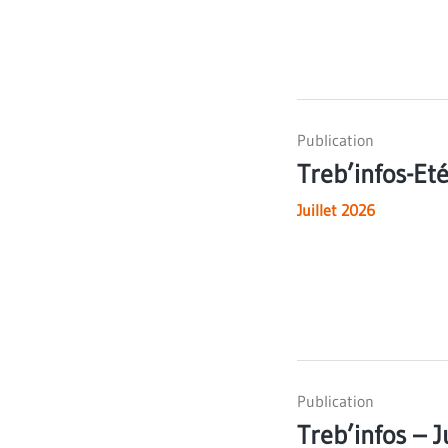
Publication
Treb’infos-Et
Juillet 2026
Publication
Treb’infos – 