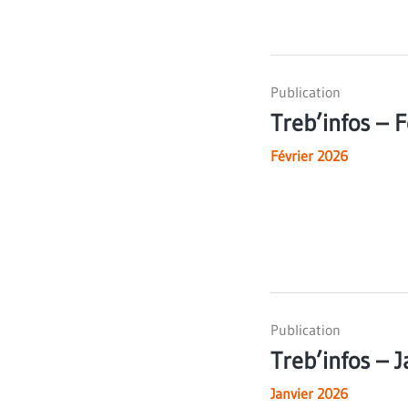
Publication
Treb’infos – 
Février 2026
Publication
Treb’infos – 
Janvier 2026