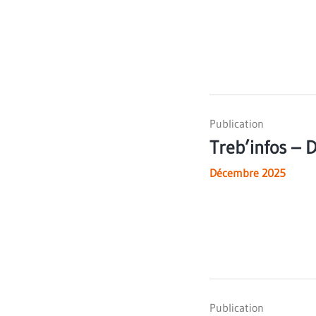
Publication
Treb’infos –
Décembre 2025
Publication