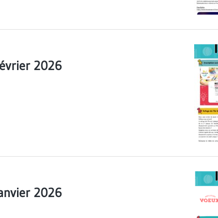
Février 2026
Janvier 2026