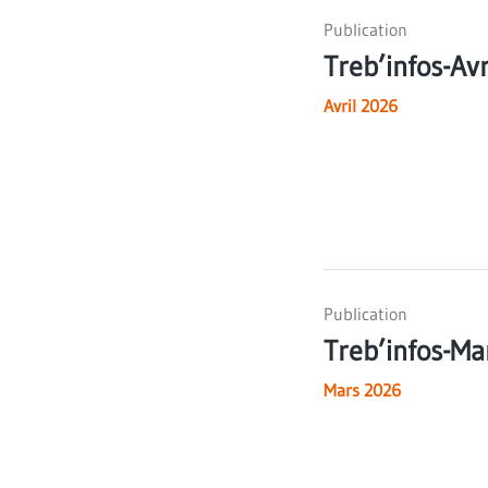
Publication
Treb’infos-Av
Avril 2026
Publication
Treb’infos-M
Mars 2026