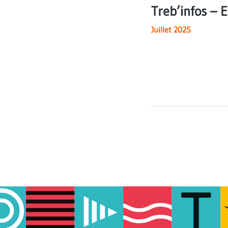
Treb’infos – 
Juillet 2025