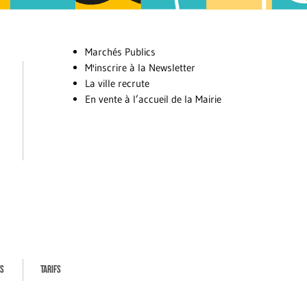
Marchés Publics
M'inscrire à la Newsletter
La ville recrute
En vente à l’accueil de la Mairie
ES
TARIFS