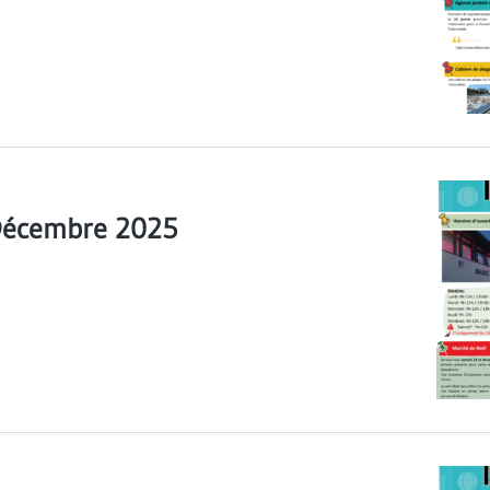
 Décembre 2025