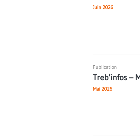
Juin 2026
Publication
Treb’infos – 
Mai 2026