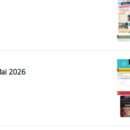
Mai 2026