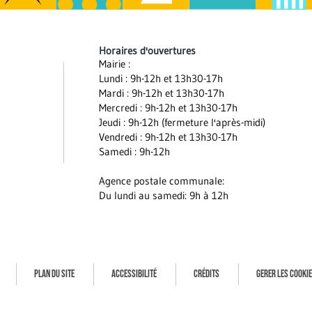
Horaires d'ouvertures
Mairie :
Lundi : 9h-12h et 13h30-17h
Mardi : 9h-12h et 13h30-17h
Mercredi : 9h-12h et 13h30-17h
Jeudi : 9h-12h (fermeture l'après-midi)
Vendredi : 9h-12h et 13h30-17h
Samedi : 9h-12h
Agence postale communale:
Du lundi au samedi: 9h à 12h
PLAN DU SITE
ACCESSIBILITÉ
CRÉDITS
GERER LES COOKI