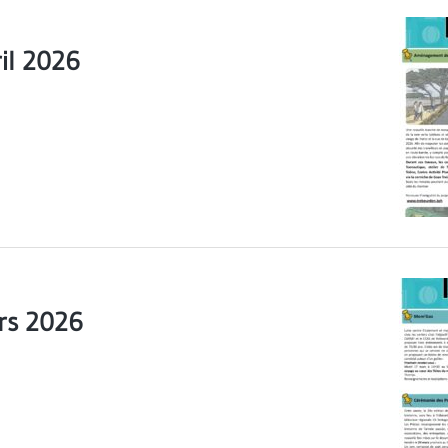
ril 2026
ars 2026